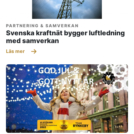
PARTNERING & SAMVERKAN
Svenska kraftnät bygger luftledning
med samverkan
Läs mer