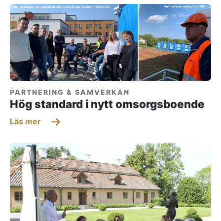
PARTNERING & SAMVERKAN
Hög standard i nytt omsorgsboende
Läs mer