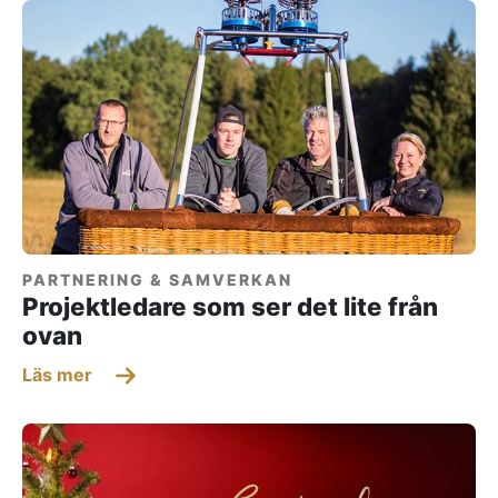
PARTNERING & SAMVERKAN
Projektledare som ser det lite från
ovan
Läs mer