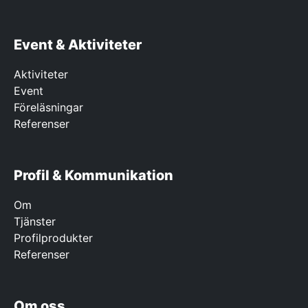
Event & Aktiviteter
Aktiviteter
Event
Föreläsningar
Referenser
Profil & Kommunikation
Om
Tjänster
Profilprodukter
Referenser
Om oss