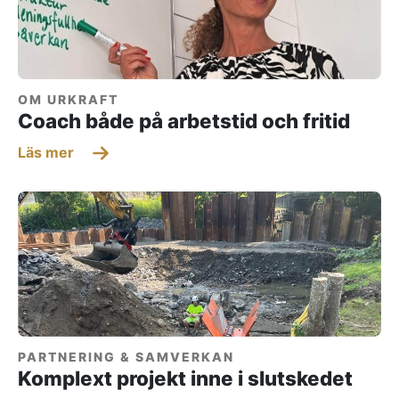
OM URKRAFT
Coach både på arbetstid och fritid
Läs mer
PARTNERING & SAMVERKAN
Komplext projekt inne i slutskedet