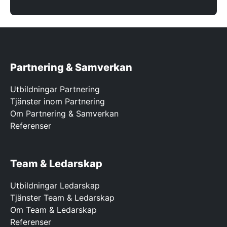
Partnering & Samverkan
Utbildningar Partnering
Tjänster inom Partnering
Om Partnering & Samverkan
Referenser
Team & Ledarskap
Utbildningar Ledarskap
Tjänster Team & Ledarskap
Om Team & Ledarskap
Referenser