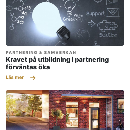
PARTNERING & SAMVERKAN
Kravet på utbildning i partnering
förväntas öka
Läs mer