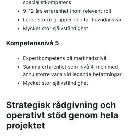
specialistkompetens
9–12 års erfarenhet inom relevant roll
Leder större grupper och tar huvudansvar
Mycket stor självständighet
Kompetensnivå 5
Expertkompetens på marknadsnivå
Samma erfarenhet som nivå 4, men med
ännu större vana vid ledande befattningar
Mycket stor självständighet
Strategisk rådgivning och
operativt stöd genom hela
projektet