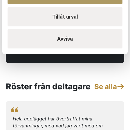
Tillåt urval
Avvisa
Röster från deltagare
Se alla
Hela upplägget har överträffat mina
förväntningar, med vad jag varit med om