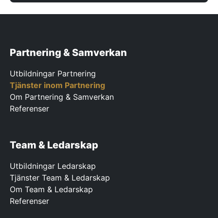
Partnering & Samverkan
Utbildningar Partnering
Tjänster inom Partnering
Om Partnering & Samverkan
Referenser
Team & Ledarskap
Utbildningar Ledarskap
Tjänster Team & Ledarskap
Om Team & Ledarskap
Referenser