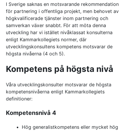
I Sverige saknas en motsvarande rekommendation
för partnering i offentliga projekt, men behovet av
högkvalificerade tjänster inom partnering och
samverkan växer snabbt. För att möta denna
utveckling har vi istället nivåklassat konsulterna
enligt Kammarkollegiets normer, där
utvecklingskonsultens kompetens motsvarar de
högsta nivåerna (4 och 5).
Kompetens på högsta nivå
Våra utvecklingskonsulter motsvarar de högsta
kompetensnivåerna enligt Kammarkollegiets
definitioner:
Kompetensnivå 4
Hög generalistkompetens eller mycket hög