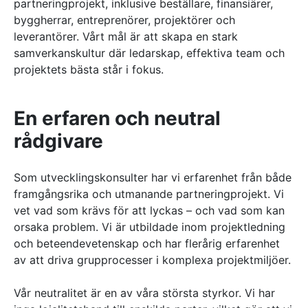
partneringprojekt, inklusive beställare, finansiärer,
byggherrar, entreprenörer, projektörer och
leverantörer. Vårt mål är att skapa en stark
samverkanskultur där ledarskap, effektiva team och
projektets bästa står i fokus.
En erfaren och neutral
rådgivare
Som utvecklingskonsulter har vi erfarenhet från både
framgångsrika och utmanande partneringprojekt. Vi
vet vad som krävs för att lyckas – och vad som kan
orsaka problem. Vi är utbildade inom projektledning
och beteendevetenskap och har flerårig erfarenhet
av att driva grupprocesser i komplexa projektmiljöer.
Vår neutralitet är en av våra största styrkor. Vi har