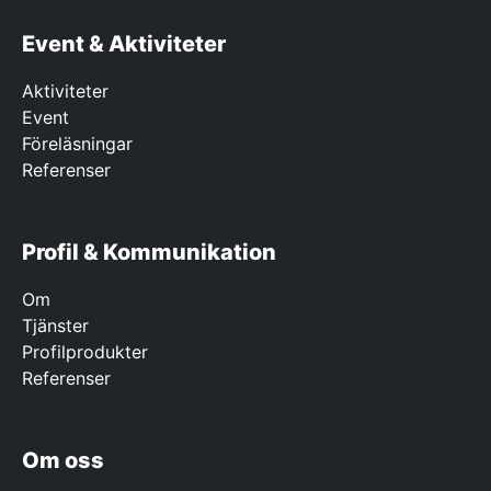
Event & Aktiviteter
Aktiviteter
Event
Föreläsningar
Referenser
Profil & Kommunikation
Om
Tjänster
Profilprodukter
Referenser
Om oss