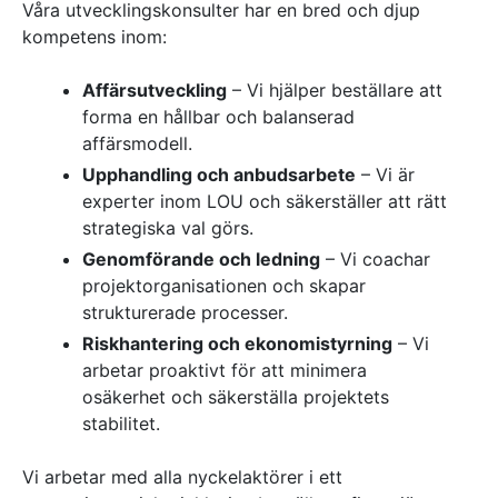
Våra utvecklingskonsulter har en bred och djup
kompetens inom:
Affärsutveckling
– Vi hjälper beställare att
forma en hållbar och balanserad
affärsmodell.
Upphandling och anbudsarbete
– Vi är
experter inom LOU och säkerställer att rätt
strategiska val görs.
Genomförande och ledning
– Vi coachar
projektorganisationen och skapar
strukturerade processer.
Riskhantering och ekonomistyrning
– Vi
arbetar proaktivt för att minimera
osäkerhet och säkerställa projektets
stabilitet.
Vi arbetar med alla nyckelaktörer i ett