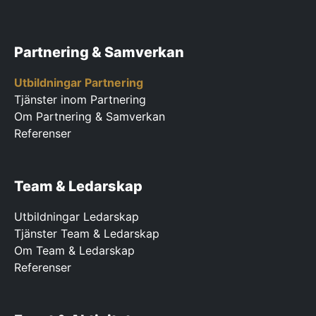
Partnering & Samverkan
Utbildningar Partnering
Tjänster inom Partnering
Om Partnering & Samverkan
Referenser
Team & Ledarskap
Utbildningar Ledarskap
Tjänster Team & Ledarskap
Om Team & Ledarskap
Referenser