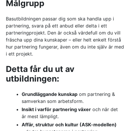
Målgrupp
Basutbildningen passar dig som ska handla upp i
partnering, svara på ett anbud eller delta i ett
partneringprojekt. Den är också värdefull om du vill
fräscha upp dina kunskaper – eller helt enkelt förstå
hur partnering fungerar, även om du inte själv är med
i ett projekt.
Detta får du ut av
utbildningen
:
Grundläggande kunskap
om partnering &
samverkan som arbetsform.
Insikt i varför partnering växer
och när det
är mest lämpligt.
Affär, struktur och kultur (ASK-modellen)