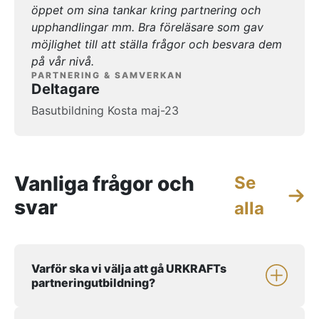
öppet om sina tankar kring partnering och
upphandlingar mm. Bra föreläsare som gav
möjlighet till att ställa frågor och besvara dem
på vår nivå.
PARTNERING & SAMVERKAN
Deltagare
Basutbildning Kosta maj-23
Vanliga frågor och
Se
svar
alla
Varför ska vi välja att gå URKRAFTs
partneringutbildning?