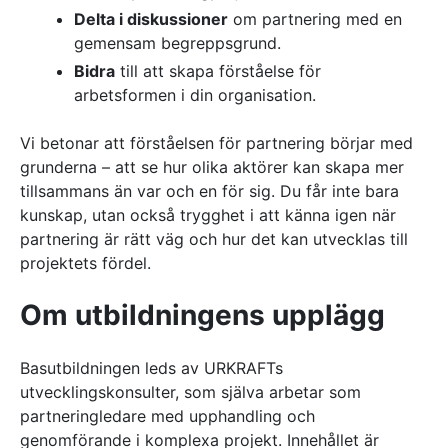
Delta i diskussioner
om partnering med en
gemensam begreppsgrund.
Bidra
till att skapa förståelse för
arbetsformen i din organisation.
Vi betonar att förståelsen för partnering börjar med
grunderna – att se hur olika aktörer kan skapa mer
tillsammans än var och en för sig. Du får inte bara
kunskap, utan också trygghet i att känna igen när
partnering är rätt väg och hur det kan utvecklas till
projektets fördel.
Om utbildningens upplägg
Basutbildningen leds av URKRAFTs
utvecklingskonsulter, som själva arbetar som
partneringledare med upphandling och
genomförande i komplexa projekt. Innehållet är