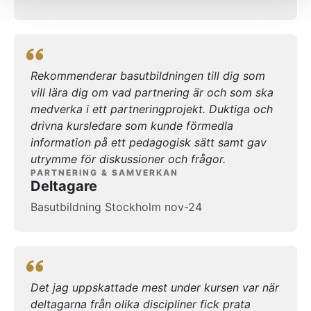
Rekommenderar basutbildningen till dig som
vill lära dig om vad partnering är och som ska
medverka i ett partneringprojekt. Duktiga och
drivna kursledare som kunde förmedla
information på ett pedagogisk sätt samt gav
utrymme för diskussioner och frågor.
PARTNERING & SAMVERKAN
Deltagare
Basutbildning Stockholm nov-24
Det jag uppskattade mest under kursen var när
deltagarna från olika discipliner fick prata