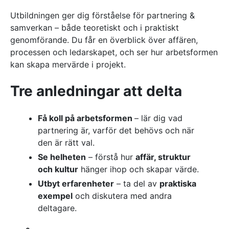
Utbildningen ger dig förståelse för partnering &
samverkan – både teoretiskt och i praktiskt
genomförande. Du får en överblick över affären,
processen och ledarskapet, och ser hur arbetsformen
kan skapa mervärde i projekt.
Tre anledningar att delta
Få koll på arbetsformen
– lär dig vad
partnering är, varför det behövs och när
den är rätt val.
Se helheten
– förstå hur
affär, struktur
och kultur
hänger ihop och skapar värde.
Utbyt erfarenheter
– ta del av
praktiska
exempel
och diskutera med andra
deltagare.