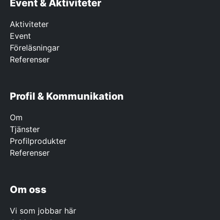
Event & Aktiviteter
Aktiviteter
Event
Föreläsningar
Referenser
Profil & Kommunikation
Om
Tjänster
Profilprodukter
Referenser
Om oss
Vi som jobbar här