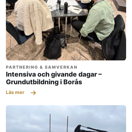
PARTNERING & SAMVERKAN
Intensiva och givande dagar –
Grundutbildning i Borås
Läs mer