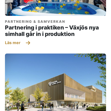
PARTNERING & SAMVERKAN
Partnering i praktiken – Växjös nya
simhall går in i produktion
Läs mer