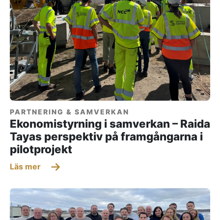
PARTNERING & SAMVERKAN
Ekonomistyrning i samverkan – Raida
Tayas perspektiv på framgångarna i
pilotprojekt
Läs mer