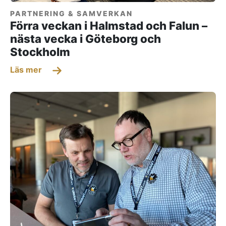
PARTNERING & SAMVERKAN
Förra veckan i Halmstad och Falun –
nästa vecka i Göteborg och
Stockholm
Läs mer