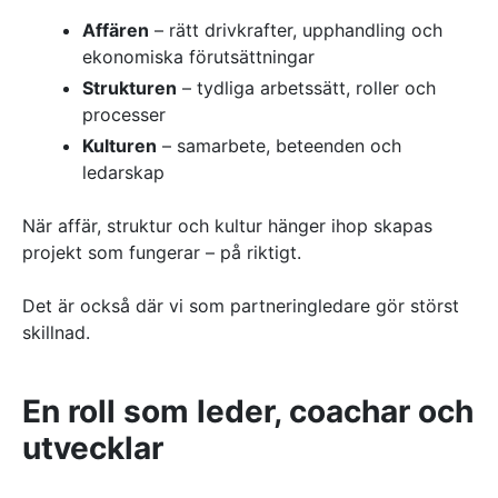
Affären
– rätt drivkrafter, upphandling och
ekonomiska förutsättningar
Strukturen
– tydliga arbetssätt, roller och
processer
Kulturen
– samarbete, beteenden och
ledarskap
När affär, struktur och kultur hänger ihop skapas
projekt som fungerar – på riktigt.
Det är också där vi som partneringledare gör störst
skillnad.
En roll som leder, coachar och
utvecklar