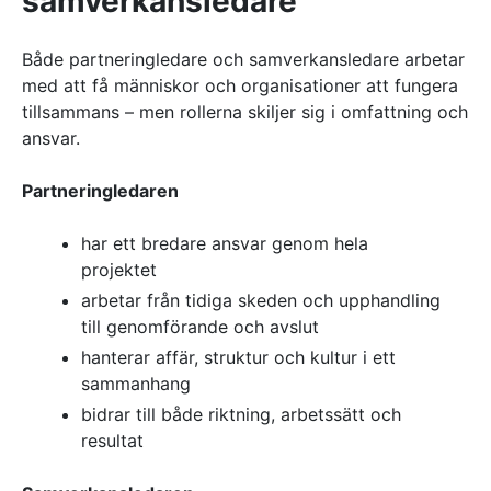
samverkansledare
Både partneringledare och samverkansledare arbetar
med att få människor och organisationer att fungera
tillsammans – men rollerna skiljer sig i omfattning och
ansvar.
Partneringledaren
har ett bredare ansvar genom hela
projektet
arbetar från tidiga skeden och upphandling
till genomförande och avslut
hanterar affär, struktur och kultur i ett
sammanhang
bidrar till både riktning, arbetssätt och
resultat