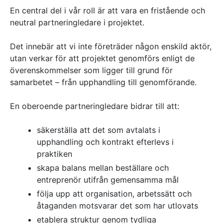
En central del i vår roll är att vara en fristående och
neutral partneringledare i projektet.
Det innebär att vi inte företräder någon enskild aktör,
utan verkar för att projektet genomförs enligt de
överenskommelser som ligger till grund för
samarbetet – från upphandling till genomförande.
En oberoende partneringledare bidrar till att:
säkerställa att det som avtalats i
upphandling och kontrakt efterlevs i
praktiken
skapa balans mellan beställare och
entreprenör utifrån gemensamma mål
följa upp att organisation, arbetssätt och
åtaganden motsvarar det som har utlovats
etablera struktur genom tydliga