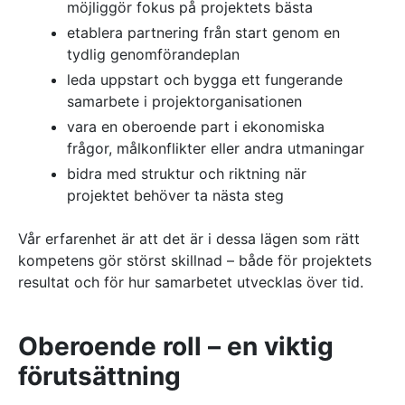
möjliggör fokus på projektets bästa
etablera partnering från start genom en
tydlig genomförandeplan
leda uppstart och bygga ett fungerande
samarbete i projektorganisationen
vara en oberoende part i ekonomiska
frågor, målkonflikter eller andra utmaningar
bidra med struktur och riktning när
projektet behöver ta nästa steg
Vår erfarenhet är att det är i dessa lägen som rätt
kompetens gör störst skillnad – både för projektets
resultat och för hur samarbetet utvecklas över tid.
Oberoende roll – en viktig
förutsättning