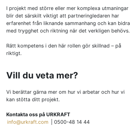
I projekt med större eller mer komplexa utmaningar
blir det särskilt viktigt att partneringledaren har
erfarenhet från liknande sammanhang och kan bidra
med trygghet och riktning när det verkligen behövs.
Rätt kompetens i den här rollen gör skillnad – på
riktigt.
Vill du veta mer?
Vi berättar gärna mer om hur vi arbetar och hur vi
kan stötta ditt projekt.
Kontakta oss på URKRAFT
info@urkraft.com
| 0500-48 14 44