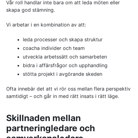
Vår roll handlar inte bara om att leda möten eller
skapa god stämning.
Vi arbetar i en kombination av att:
leda processer och skapa struktur
coacha individer och team
utveckla arbetssätt och samarbeten
bidra i affärsfrågor och upphandling
stötta projekt i avgörande skeden
Ofta innebär det att vi rör oss mellan flera perspektiv
samtidigt – och går in med rätt insats i rätt läge.
Skillnaden mellan
partneringledare och