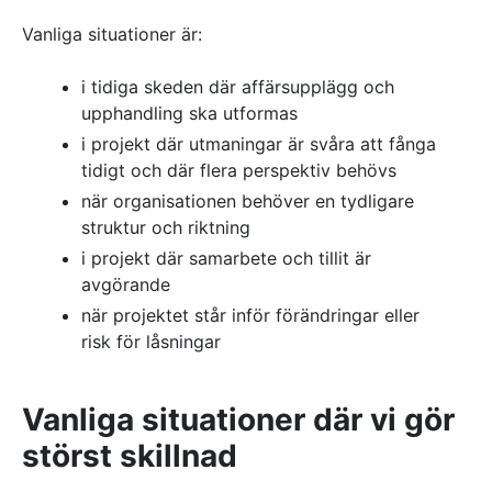
Vanliga situationer är:
i tidiga skeden där affärsupplägg och
upphandling ska utformas
i projekt där utmaningar är svåra att fånga
tidigt och där flera perspektiv behövs
när organisationen behöver en tydligare
struktur och riktning
i projekt där samarbete och tillit är
avgörande
när projektet står inför förändringar eller
risk för låsningar
Vanliga situationer där vi gör
störst skillnad