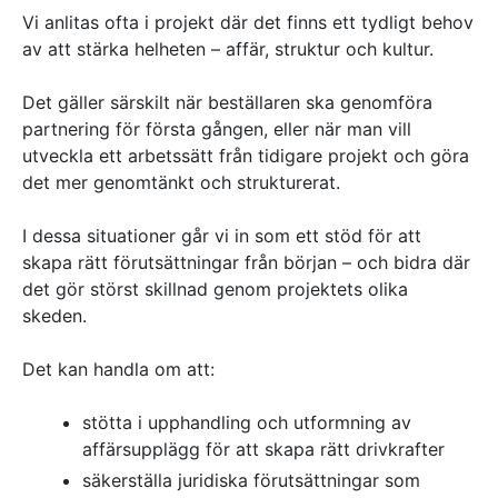
Vi anlitas ofta i projekt där det finns ett tydligt behov
av att stärka helheten – affär, struktur och kultur.
Det gäller särskilt när beställaren ska genomföra
partnering för första gången, eller när man vill
utveckla ett arbetssätt från tidigare projekt och göra
det mer genomtänkt och strukturerat.
I dessa situationer går vi in som ett stöd för att
skapa rätt förutsättningar från början – och bidra där
det gör störst skillnad genom projektets olika
skeden.
Det kan handla om att:
stötta i upphandling och utformning av
affärsupplägg för att skapa rätt drivkrafter
säkerställa juridiska förutsättningar som