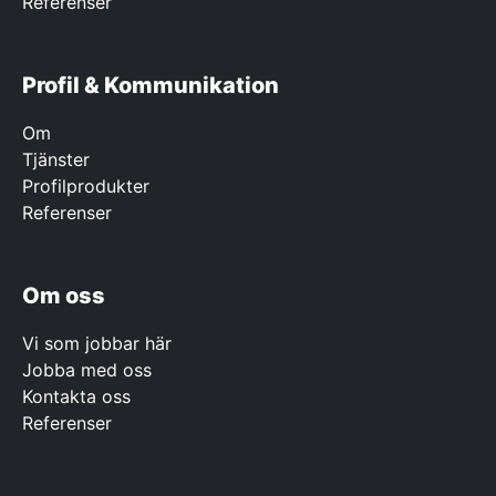
Referenser
Profil & Kommunikation
Om
Tjänster
Profilprodukter
Referenser
Om oss
Vi som jobbar här
Jobba med oss
Kontakta oss
Referenser