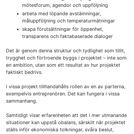
mötesforum, agendor och uppföljning
arbeta med löpande avstämningar,
måluppföljning och temperaturmätningar
skapa förutsättningar för öppenhet,
transparens och faktabaserade dialoger
Det är genom denna struktur och tydlighet som tillit,
trygghet och förtroende byggs i projektet – inte som
en ambition, utan som ett resultat av hur projektet
faktiskt bedrivs.
I vissa projekt tillhandahålls rollen av en av parterna,
exempelvis entreprenören. Det kan fungera i vissa
sammanhang.
Samtidigt visar erfarenheten att det i mer utmanande
situationer kan uppstå obalans, särskilt när projektet
ställs inför ekonomiska tolkningar, svåra beslut,