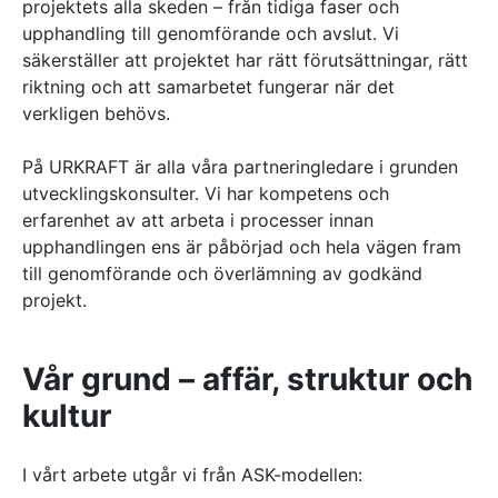
projektets alla skeden – från tidiga faser och
upphandling till genomförande och avslut. Vi
säkerställer att projektet har rätt förutsättningar, rätt
riktning och att samarbetet fungerar när det
verkligen behövs.
På URKRAFT är alla våra partneringledare i grunden
utvecklingskonsulter. Vi har kompetens och
erfarenhet av att arbeta i processer innan
upphandlingen ens är påbörjad och hela vägen fram
till genomförande och överlämning av godkänd
projekt.
Vår grund – affär, struktur och
kultur
I vårt arbete utgår vi från ASK-modellen: