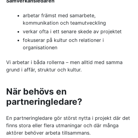
Samverkansledaren
arbetar främst med samarbete,
kommunikation och teamutveckling
verkar ofta i ett senare skede av projektet
fokuserar på kultur och relationer i
organisationen
Vi arbetar i båda rollerna – men alltid med samma
grund i affär, struktur och kultur.
När behövs en
partneringledare?
En partneringledare gör störst nytta i projekt där det
finns stora eller flera utmaningar och där många
aktörer behöver arbeta tillsammans.