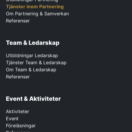
Tjänster inom Partnering
Om Partnering & Samverkan
Referenser
Team & Ledarskap
Utbildningar Ledarskap
Tjänster Team & Ledarskap
Om Team & Ledarskap
Referenser
Event & Aktiviteter
Aktiviteter
Event
Föreläsningar