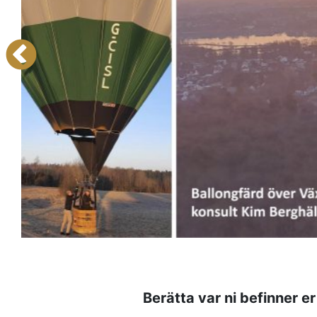
Berätta var ni befinner er