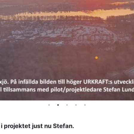
 i projektet just nu Stefan.