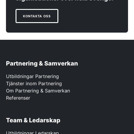
KONTAKTA OSS
Partnering & Samverkan
Utbildningar Partnering
Tjänster inom Partnering
Om Partnering & Samverkan
Referenser
Team & Ledarskap
Utbildningar Ledarskap