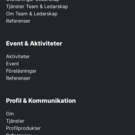
Tjänster Team & Ledarskap
Om Team & Ledarskap
Referenser
Event & Aktiviteter
Aktiviteter
Event
Föreläsningar
Referenser
Profil & Kommunikation
Om
Tjänster
Profilprodukter