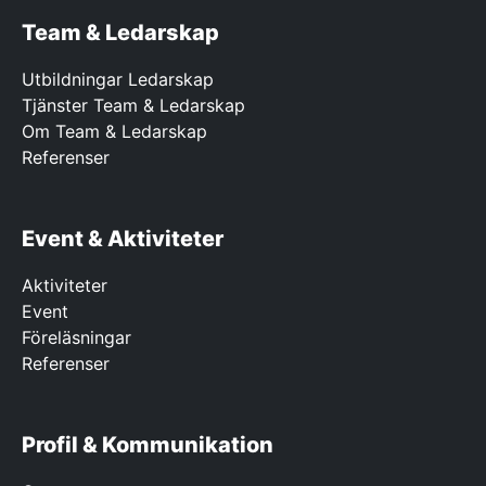
Team & Ledarskap
Utbildningar Ledarskap
Tjänster Team & Ledarskap
Om Team & Ledarskap
Referenser
Event & Aktiviteter
Aktiviteter
Event
Föreläsningar
Referenser
Profil & Kommunikation