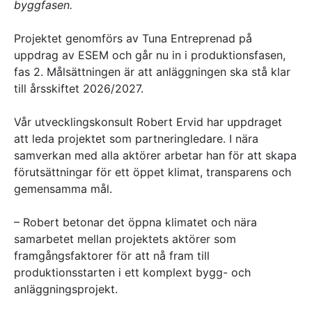
byggfasen.
Projektet genomförs av Tuna Entreprenad på
uppdrag av ESEM och går nu in i produktionsfasen,
fas 2. Målsättningen är att anläggningen ska stå klar
till årsskiftet 2026/2027.
Vår utvecklingskonsult Robert Ervid har uppdraget
att leda projektet som partneringledare. I nära
samverkan med alla aktörer arbetar han för att skapa
förutsättningar för ett öppet klimat, transparens och
gemensamma mål.
– Robert betonar det öppna klimatet och nära
samarbetet mellan projektets aktörer som
framgångsfaktorer för att nå fram till
produktionsstarten i ett komplext bygg- och
anläggningsprojekt.