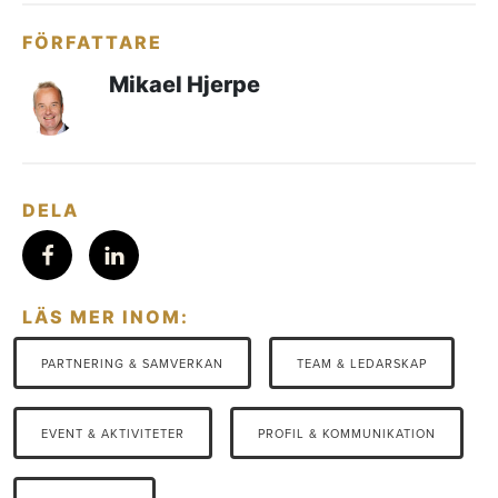
FÖRFATTARE
Mikael Hjerpe
DELA
LÄS MER INOM:
PARTNERING & SAMVERKAN
TEAM & LEDARSKAP
EVENT & AKTIVITETER
PROFIL & KOMMUNIKATION