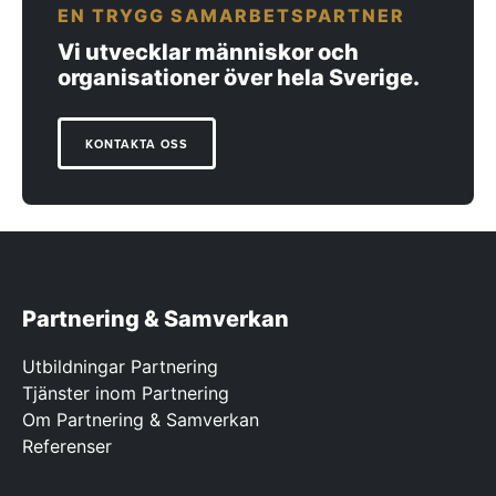
EN TRYGG SAMARBETSPARTNER
Vi utvecklar människor och
organisationer över hela Sverige.
KONTAKTA OSS
Partnering & Samverkan
Utbildningar Partnering
Tjänster inom Partnering
Om Partnering & Samverkan
Referenser