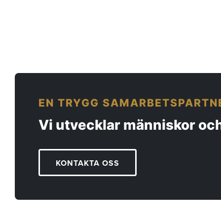
EN TRYGG SAMARBETSPARTN
Vi utvecklar människor och
KONTAKTA OSS