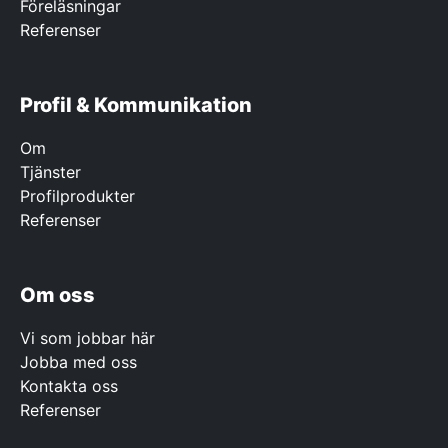
Föreläsningar
Referenser
Profil & Kommunikation
Om
Tjänster
Profilprodukter
Referenser
Om oss
Vi som jobbar här
Jobba med oss
Kontakta oss
Referenser