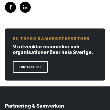
EN TRYGG SAMARBETSPARTNER
Vi utvecklar människor och
organisationer över hela Sverige.
KONTAKTA OSS
Partnering & Samverkan