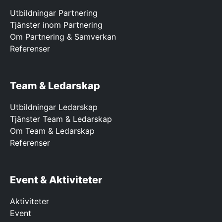
Utbildningar Partnering
Tjänster inom Partnering
Om Partnering & Samverkan
Referenser
Team & Ledarskap
Utbildningar Ledarskap
Tjänster Team & Ledarskap
Om Team & Ledarskap
Referenser
Event & Aktiviteter
Aktiviteter
Event