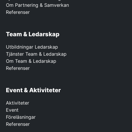
Om Partnering & Samverkan
Referenser
Team & Ledarskap
Utbildningar Ledarskap
Tjänster Team & Ledarskap
Om Team & Ledarskap
Referenser
Event & Aktiviteter
Aktiviteter
Event
Föreläsningar
Referenser