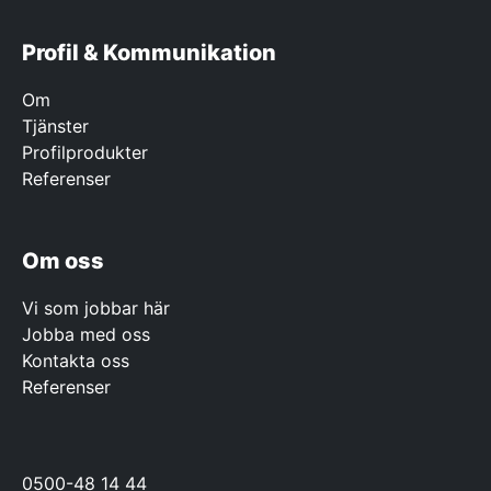
Profil & Kommunikation
Om
Tjänster
Profilprodukter
Referenser
Om oss
Vi som jobbar här
Jobba med oss
Kontakta oss
Referenser
0500-48 14 44