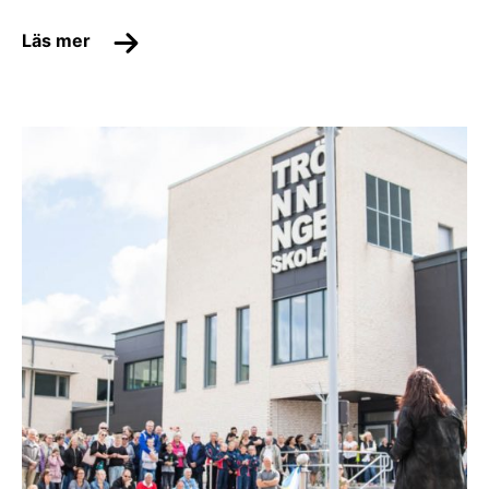
Läs mer