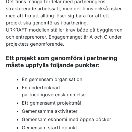
Det finns många fördelar med partneringens
strukturerade arbetssätt, men det finns också risker
med att tro att allting löser sig bara för att ett
projekt ska genomföras i partnering.
URKRAFT-modellen ställer krav både på byggherren
och entreprenörer. Engagemanget är A och O under
projektets genomförande.
Ett projekt som genomförs i partnering
måste uppfylla följande punkter:
En gemensam organisation
En undertecknad
partneringöverenskommelse
Ett gemensamt projektmål
Gemensamma aktiviteter
Gemensam ekonomi med öppna böcker
Gemensam starttidpunkt