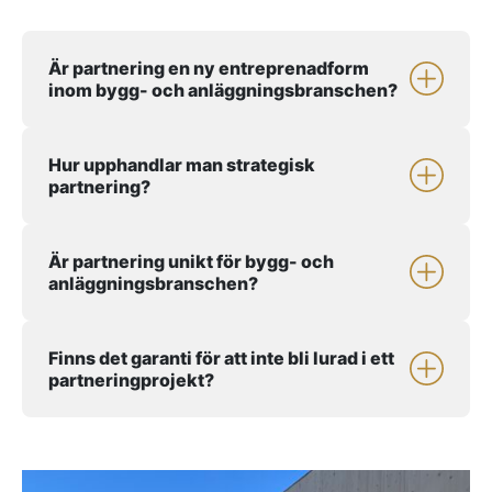
Är partnering en ny entreprenadform
inom bygg- och anläggningsbranschen?
Hur upphandlar man strategisk
partnering?
Är partnering unikt för bygg- och
anläggningsbranschen?
Finns det garanti för att inte bli lurad i ett
partneringprojekt?