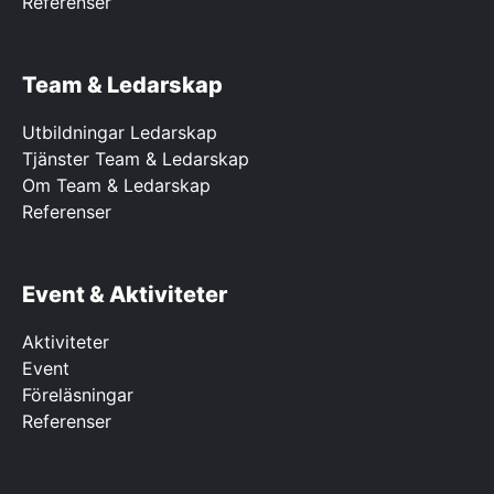
Referenser
Team & Ledarskap
Utbildningar Ledarskap
Tjänster Team & Ledarskap
Om Team & Ledarskap
Referenser
Event & Aktiviteter
Aktiviteter
Event
Föreläsningar
Referenser