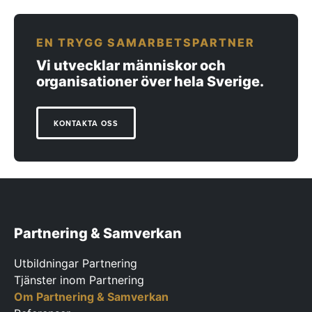
EN TRYGG SAMARBETSPARTNER
Vi utvecklar människor och
organisationer över hela Sverige.
KONTAKTA OSS
Partnering & Samverkan
Utbildningar Partnering
Tjänster inom Partnering
Om Partnering & Samverkan