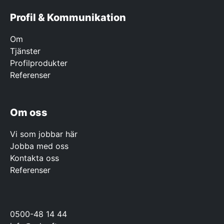
Profil & Kommunikation
Om
Tjänster
Profilprodukter
Referenser
Om oss
Vi som jobbar här
Jobba med oss
Kontakta oss
Referenser
0500-48 14 44