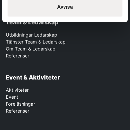
Referenser
Avvisa
Team & Ledarskap
Utbildningar Ledarskap
Tjänster Team & Ledarskap
Om Team & Ledarskap
Referenser
Event & Aktiviteter
Aktiviteter
Event
Föreläsningar
Referenser