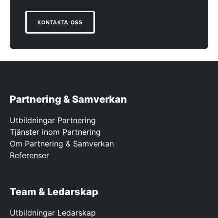
KONTAKTA OSS
Partnering & Samverkan
Utbildningar Partnering
Tjänster inom Partnering
Om Partnering & Samverkan
Referenser
Team & Ledarskap
Utbildningar Ledarskap