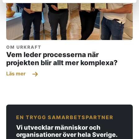
OM URKRAFT
Vem leder processerna när
projekten blir allt mer komplexa?
Läs mer
EN TRYGG SAMARBETSPARTNER
Vi utvecklar människor och
organisationer över hela Sverige.