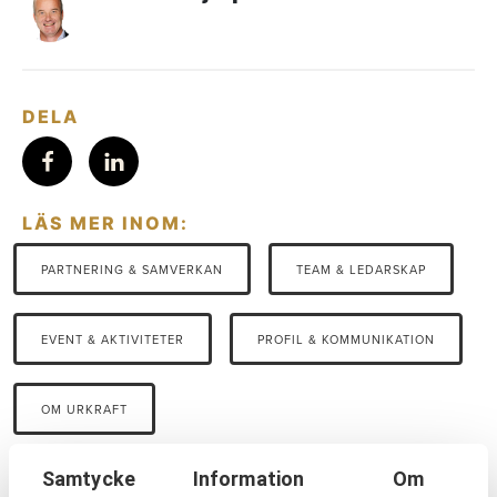
DELA
LÄS MER INOM:
PARTNERING & SAMVERKAN
TEAM & LEDARSKAP
EVENT & AKTIVITETER
PROFIL & KOMMUNIKATION
OM URKRAFT
Samtycke
Information
Om
SENASTE NYHETERNA