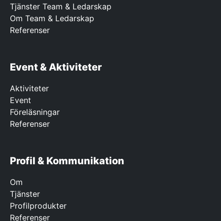
Tjänster Team & Ledarskap
Om Team & Ledarskap
Referenser
Event & Aktiviteter
Aktiviteter
Event
Föreläsningar
Referenser
Profil & Kommunikation
Om
Tjänster
Profilprodukter
Referenser