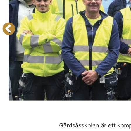
Gärdsåsskolan är ett kom