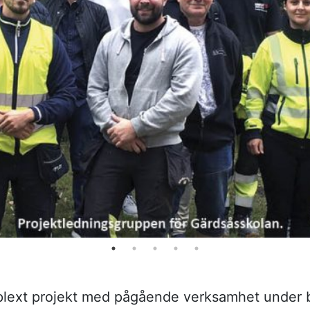
plext projekt med pågående verksamhet under 