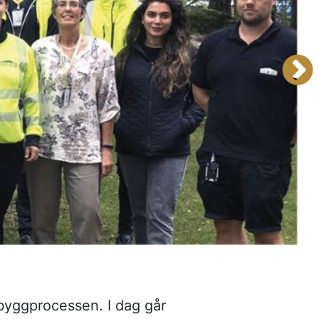
byggprocessen. I dag går