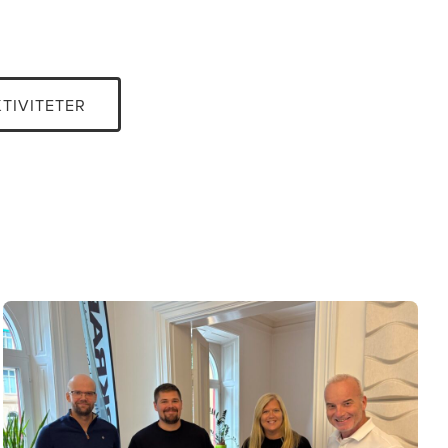
KTIVITETER