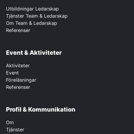
Utbildningar Ledarskap
Tjänster Team & Ledarskap
Om Team & Ledarskap
Referenser
Event & Aktiviteter
Aktiviteter
Event
Föreläsningar
Referenser
Profil & Kommunikation
Om
Tjänster