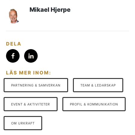
Mikael Hjerpe
DELA
LÄS MER INOM:
PARTNERING & SAMVERKAN
TEAM & LEDARSKAP
EVENT & AKTIVITETER
PROFIL & KOMMUNIKATION
OM URKRAFT