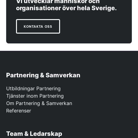
Vi utvecklar människor och
organisationer över hela Sverige.
KONTAKTA OSS
Partnering & Samverkan
Utbildningar Partnering
Tjänster inom Partnering
Om Partnering & Samverkan
Referenser
Team & Ledarskap