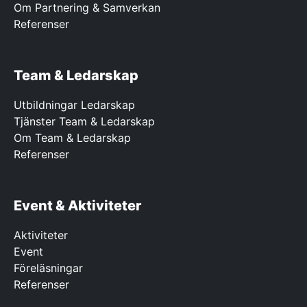
Om Partnering & Samverkan
Referenser
Team & Ledarskap
Utbildningar Ledarskap
Tjänster Team & Ledarskap
Om Team & Ledarskap
Referenser
Event & Aktiviteter
Aktiviteter
Event
Föreläsningar
Referenser