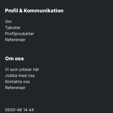
Profil & Kommunikation
Om
Tjänster
Profilprodukter
Referenser
Om oss
Vi som jobbar här
Jobba med oss
Kontakta oss
Referenser
0500-48 14 44