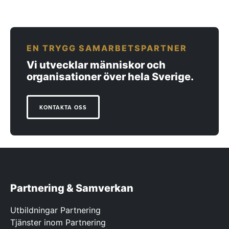
EN TRYGG SAMARBETSPARTNER
Vi utvecklar människor och
organisationer över hela Sverige.
KONTAKTA OSS
Partnering & Samverkan
Utbildningar Partnering
Tjänster inom Partnering