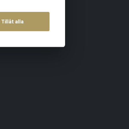
Tillåt alla