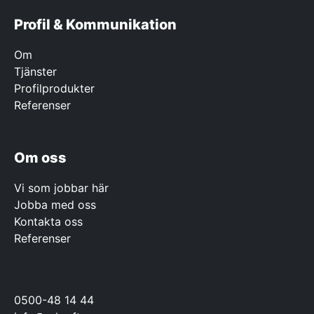
Profil & Kommunikation
Om
Tjänster
Profilprodukter
Referenser
Om oss
Vi som jobbar här
Jobba med oss
Kontakta oss
Referenser
0500-48 14 44