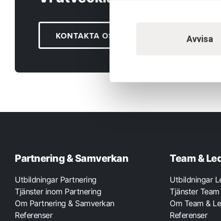
KONTAKTA OSS
Avvisa
Partnering & Samverkan
Team & Le
Utbildningar Partnering
Utbildningar 
Tjänster inom Partnering
Tjänster Team
Om Partnering & Samverkan
Om Team & Le
Referenser
Referenser