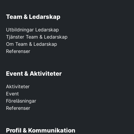
Team & Ledarskap
Utbildningar Ledarskap
Tjänster Team & Ledarskap
Om Team & Ledarskap
Referenser
Event & Aktiviteter
Aktiviteter
Event
Föreläsningar
Referenser
Profil & Kommunikation