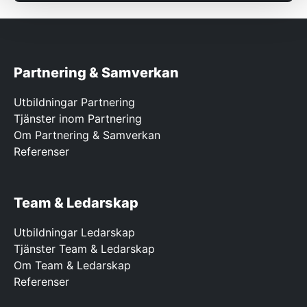
Partnering & Samverkan
Utbildningar Partnering
Tjänster inom Partnering
Om Partnering & Samverkan
Referenser
Team & Ledarskap
Utbildningar Ledarskap
Tjänster Team & Ledarskap
Om Team & Ledarskap
Referenser