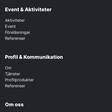
Event & Aktiviteter
Aktiviteter
Event
Föreläsningar
Referenser
Profil & Kommunikation
Om
Tjänster
Profilprodukter
Referenser
Om oss