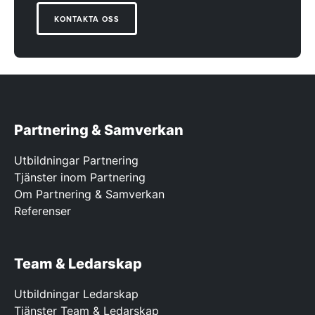
KONTAKTA OSS
Partnering & Samverkan
Utbildningar Partnering
Tjänster inom Partnering
Om Partnering & Samverkan
Referenser
Team & Ledarskap
Utbildningar Ledarskap
Tjänster Team & Ledarskap