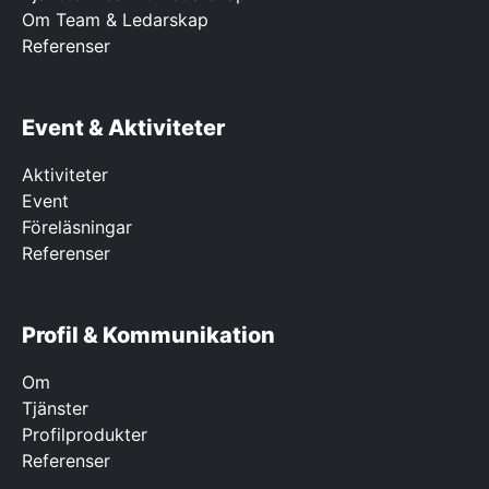
Om Team & Ledarskap
Referenser
Event & Aktiviteter
Aktiviteter
Event
Föreläsningar
Referenser
Profil & Kommunikation
Om
Tjänster
Profilprodukter
Referenser