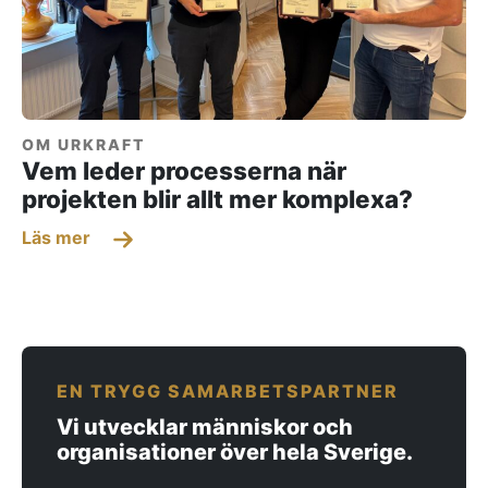
OM URKRAFT
Vem leder processerna när
projekten blir allt mer komplexa?
Läs mer
EN TRYGG SAMARBETSPARTNER
Vi utvecklar människor och
organisationer över hela Sverige.