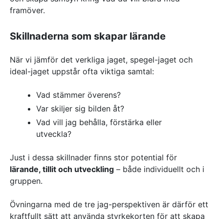
framöver.
Skillnaderna som skapar lärande
När vi jämför det verkliga jaget, spegel-jaget och
ideal-jaget uppstår ofta viktiga samtal:
Vad stämmer överens?
Var skiljer sig bilden åt?
Vad vill jag behålla, förstärka eller
utveckla?
Just i dessa skillnader finns stor potential för
lärande, tillit och utveckling
– både individuellt och i
gruppen.
Övningarna med de tre jag-perspektiven är därför ett
kraftfullt sätt att använda styrkekorten för att skapa