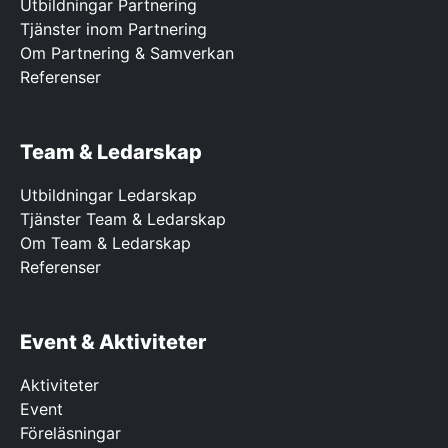
Utbildningar Partnering
Tjänster inom Partnering
Om Partnering & Samverkan
Referenser
Team & Ledarskap
Utbildningar Ledarskap
Tjänster Team & Ledarskap
Om Team & Ledarskap
Referenser
Event & Aktiviteter
Aktiviteter
Event
Föreläsningar