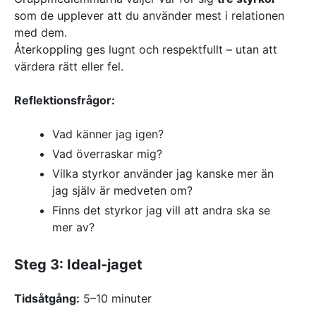
som de upplever att du använder mest i relationen
med dem.
Återkoppling ges lugnt och respektfullt – utan att
värdera rätt eller fel.
Reflektionsfrågor:
Vad känner jag igen?
Vad överraskar mig?
Vilka styrkor använder jag kanske mer än
jag själv är medveten om?
Finns det styrkor jag vill att andra ska se
mer av?
Steg 3: Ideal-jaget
Tidsåtgång:
5–10 minuter