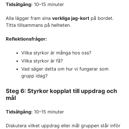
Tidsåtgång:
10–15 minuter
Alla lägger fram sina
verkliga jag-kort
på bordet.
Titta tillsammans på helheten.
Reflektionsfrågor:
Vilka styrkor är många hos oss?
Vilka styrkor är få?
Vad säger detta om hur vi fungerar som
grupp idag?
Steg 6: Styrkor kopplat till uppdrag och
mål
Tidsåtgång:
10–15 minuter
Diskutera vilket uppdrag eller mål gruppen står inför