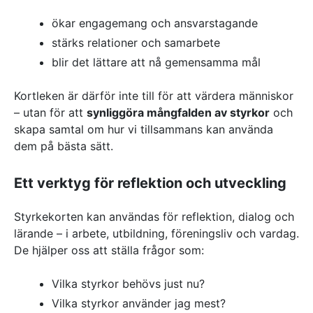
ökar engagemang och ansvarstagande
stärks relationer och samarbete
blir det lättare att nå gemensamma mål
Kortleken är därför inte till för att värdera människor
– utan för att
synliggöra mångfalden av styrkor
och
skapa samtal om hur vi tillsammans kan använda
dem på bästa sätt.
Ett verktyg för reflektion och utveckling
Styrkekorten kan användas för reflektion, dialog och
lärande – i arbete, utbildning, föreningsliv och vardag.
De hjälper oss att ställa frågor som:
Vilka styrkor behövs just nu?
Vilka styrkor använder jag mest?