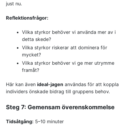
just nu.
Reflektionsfrågor:
Vilka styrkor behöver vi använda mer av i
detta skede?
Vilka styrkor riskerar att dominera för
mycket?
Vilka styrkor behöver vi ge mer utrymme
framåt?
Här kan även
ideal-jagen
användas för att koppla
individers önskade bidrag till gruppens behov.
Steg 7: Gemensam överenskommelse
Tidsåtgång:
5–10 minuter