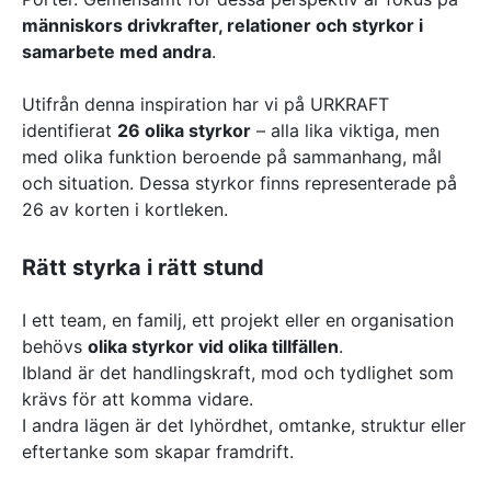
människors drivkrafter, relationer och styrkor i
samarbete med andra
.
Utifrån denna inspiration har vi på URKRAFT
identifierat
26 olika styrkor
– alla lika viktiga, men
med olika funktion beroende på sammanhang, mål
och situation. Dessa styrkor finns representerade på
26 av korten i kortleken.
Rätt styrka i rätt stund
I ett team, en familj, ett projekt eller en organisation
behövs
olika styrkor vid olika tillfällen
.
Ibland är det handlingskraft, mod och tydlighet som
krävs för att komma vidare.
I andra lägen är det lyhördhet, omtanke, struktur eller
eftertanke som skapar framdrift.