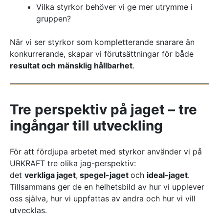
Vilka styrkor behöver vi ge mer utrymme i
gruppen?
När vi ser styrkor som kompletterande snarare än
konkurrerande, skapar vi förutsättningar för både
resultat och mänsklig hållbarhet
.
Tre perspektiv på jaget – tre
ingångar till utveckling
För att fördjupa arbetet med styrkor använder vi på
URKRAFT tre olika jag-perspektiv:
det
verkliga jaget
,
spegel-jaget
och
ideal-jaget
.
Tillsammans ger de en helhetsbild av hur vi upplever
oss själva, hur vi uppfattas av andra och hur vi vill
utvecklas.