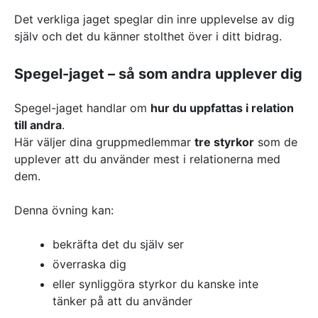
Det verkliga jaget speglar din inre upplevelse av dig
själv och det du känner stolthet över i ditt bidrag.
Spegel-jaget – så som andra upplever dig
Spegel-jaget handlar om
hur du uppfattas i relation
till andra
.
Här väljer dina gruppmedlemmar
tre styrkor
som de
upplever att du använder mest i relationerna med
dem.
Denna övning kan:
bekräfta det du själv ser
överraska dig
eller synliggöra styrkor du kanske inte
tänker på att du använder