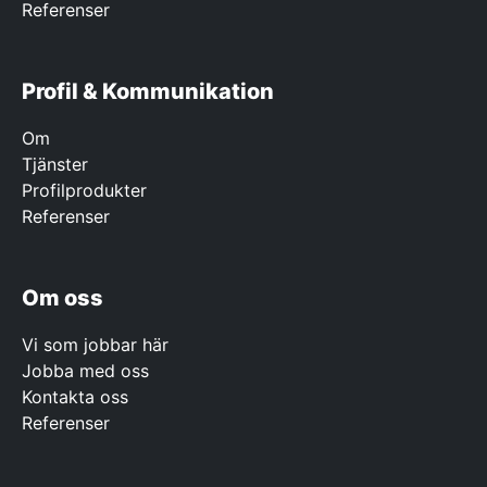
Referenser
Profil & Kommunikation
Om
Tjänster
Profilprodukter
Referenser
Om oss
Vi som jobbar här
Jobba med oss
Kontakta oss
Referenser