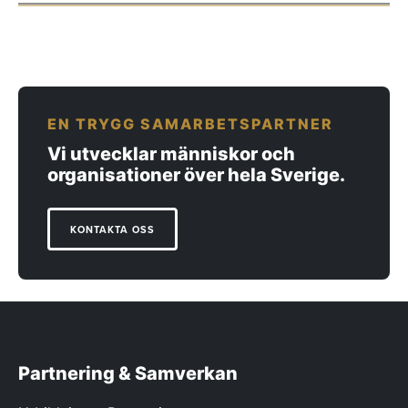
EN TRYGG SAMARBETSPARTNER
Vi utvecklar människor och
organisationer över hela Sverige.
KONTAKTA OSS
Partnering & Samverkan