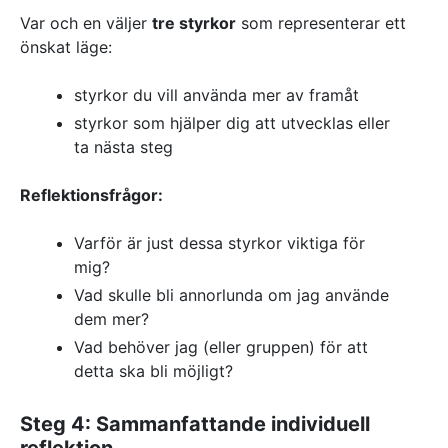
Var och en väljer
tre styrkor
som representerar ett
önskat läge:
styrkor du vill använda mer av framåt
styrkor som hjälper dig att utvecklas eller
ta nästa steg
Reflektionsfrågor:
Varför är just dessa styrkor viktiga för
mig?
Vad skulle bli annorlunda om jag använde
dem mer?
Vad behöver jag (eller gruppen) för att
detta ska bli möjligt?
Steg 4: Sammanfattande individuell