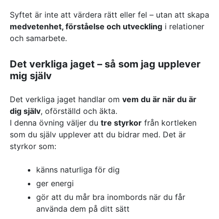
Syftet är inte att värdera rätt eller fel – utan att skapa
medvetenhet, förståelse och utveckling
i relationer
och samarbete.
Det verkliga jaget – så som jag upplever
mig själv
Det verkliga jaget handlar om
vem du är när du är
dig själv
, oförställd och äkta.
I denna övning väljer du
tre styrkor
från kortleken
som du själv upplever att du bidrar med. Det är
styrkor som:
känns naturliga för dig
ger energi
gör att du mår bra inombords när du får
använda dem på ditt sätt