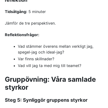
reflektion
Tidsåtgång:
5 minuter
Jämför de tre perspektiven.
Reflektionsfrågor:
Vad stämmer överens mellan verkligt jag,
spegel-jag och ideal-jag?
Var finns skillnader?
Vad vill jag ta med mig till teamet?
Gruppövning: Våra samlade
styrkor
Steg 5: Synliggör gruppens styrkor