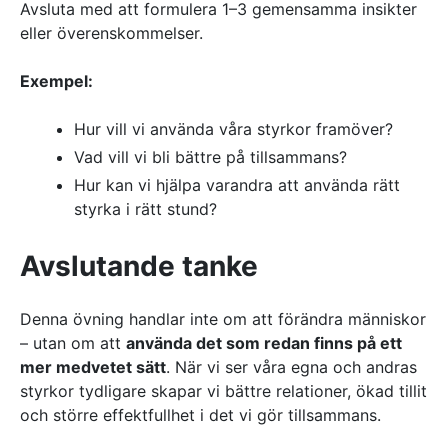
Avsluta med att formulera 1–3 gemensamma insikter
eller överenskommelser.
Exempel:
Hur vill vi använda våra styrkor framöver?
Vad vill vi bli bättre på tillsammans?
Hur kan vi hjälpa varandra att använda rätt
styrka i rätt stund?
Avslutande tanke
Denna övning handlar inte om att förändra människor
– utan om att
använda det som redan finns på ett
mer medvetet sätt
. När vi ser våra egna och andras
styrkor tydligare skapar vi bättre relationer, ökad tillit
och större effektfullhet i det vi gör tillsammans.