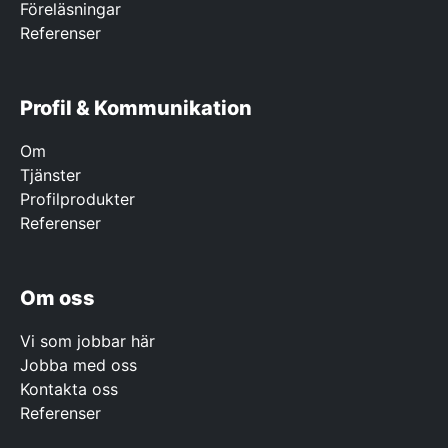
Föreläsningar
Referenser
Profil & Kommunikation
Om
Tjänster
Profilprodukter
Referenser
Om oss
Vi som jobbar här
Jobba med oss
Kontakta oss
Referenser