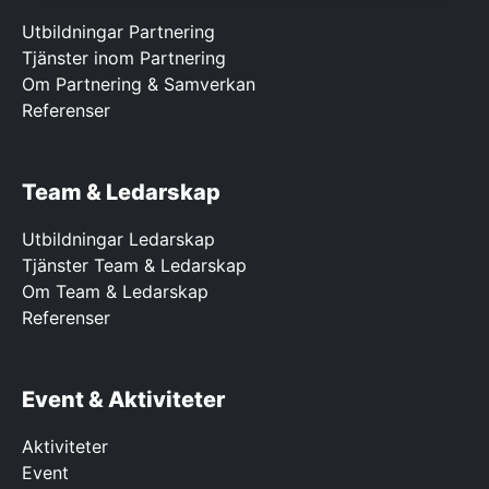
Utbildningar Partnering
Tjänster inom Partnering
Om Partnering & Samverkan
Referenser
Team & Ledarskap
Utbildningar Ledarskap
Tjänster Team & Ledarskap
Om Team & Ledarskap
Referenser
Event & Aktiviteter
Aktiviteter
Event