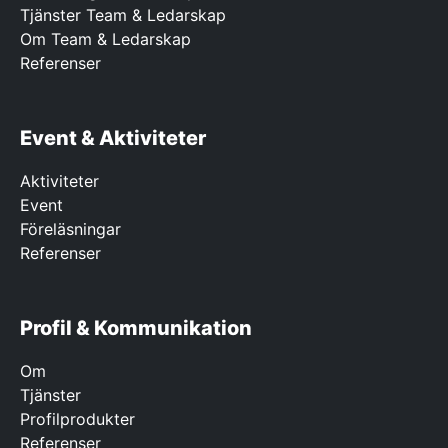
Tjänster Team & Ledarskap
Om Team & Ledarskap
Referenser
Event & Aktiviteter
Aktiviteter
Event
Föreläsningar
Referenser
Profil & Kommunikation
Om
Tjänster
Profilprodukter
Referenser