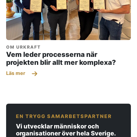
OM URKRAFT
Vem leder processerna när
projekten blir allt mer komplexa?
Läs mer
EN TRYGG SAMARBETSPARTNER
Vi utvecklar människor och
organisationer över hela Sverige.