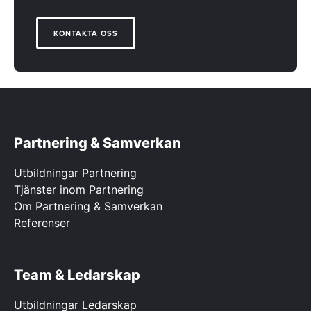
KONTAKTA OSS
Partnering & Samverkan
Utbildningar Partnering
Tjänster inom Partnering
Om Partnering & Samverkan
Referenser
Team & Ledarskap
Utbildningar Ledarskap