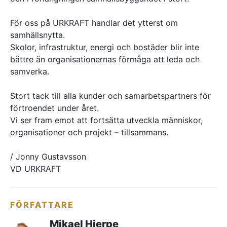
För oss på URKRAFT handlar det ytterst om
samhällsnytta.
Skolor, infrastruktur, energi och bostäder blir inte
bättre än organisationernas förmåga att leda och
samverka.
Stort tack till alla kunder och samarbetspartners för
förtroendet under året.
Vi ser fram emot att fortsätta utveckla människor,
organisationer och projekt – tillsammans.
/ Jonny Gustavsson
VD URKRAFT
FÖRFATTARE
Mikael Hjerpe