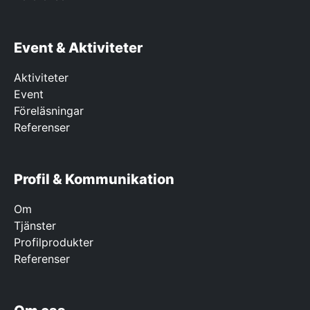
Event & Aktiviteter
Aktiviteter
Event
Föreläsningar
Referenser
Profil & Kommunikation
Om
Tjänster
Profilprodukter
Referenser