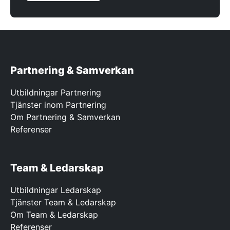
Partnering & Samverkan
Utbildningar Partnering
Tjänster inom Partnering
Om Partnering & Samverkan
Referenser
Team & Ledarskap
Utbildningar Ledarskap
Tjänster Team & Ledarskap
Om Team & Ledarskap
Referenser